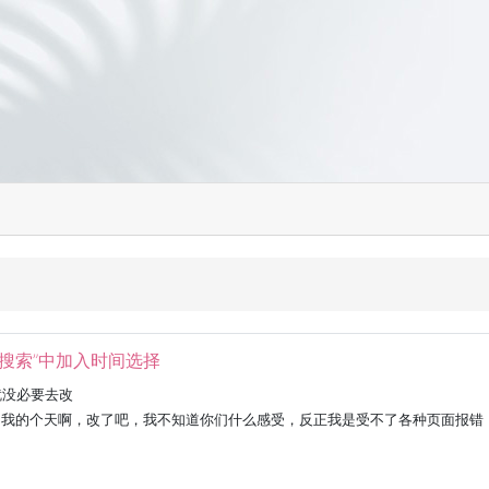
“高级搜索”中加入时间选择
就没必要去改
年的版本，我的个天啊，改了吧，我不知道你们什么感受，反正我是受不了各种页面报错